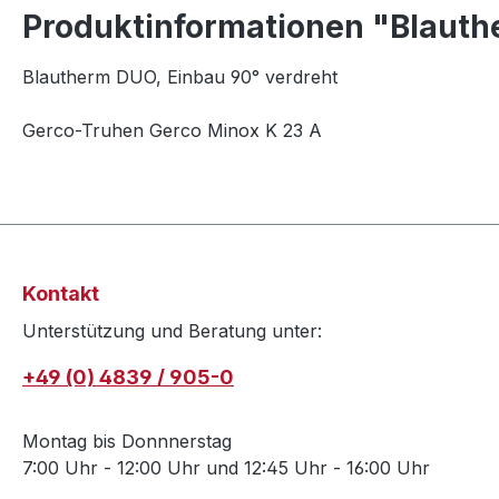
Produktinformationen "Blauth
Blautherm DUO, Einbau 90° verdreht
Gerco-Truhen Gerco Minox K 23 A
Kontakt
Unterstützung und Beratung unter:
+49 (0) 4839 / 905-0
Montag bis Donnnerstag
7:00 Uhr - 12:00 Uhr und 12:45 Uhr - 16:00 Uhr