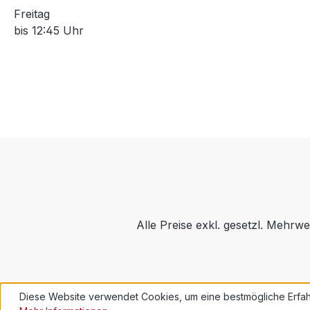
Freitag
bis 12:45 Uhr
Alle Preise exkl. gesetzl. Mehrwe
Diese Website verwendet Cookies, um eine bestmögliche Erfah