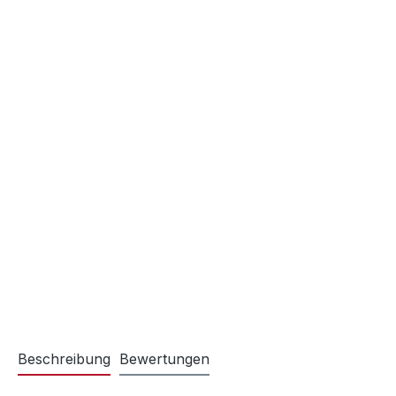
Beschreibung
Bewertungen