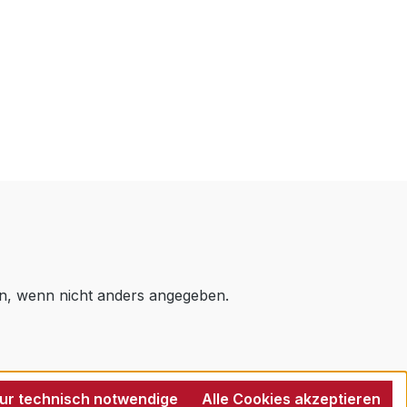
, wenn nicht anders angegeben.
ur technisch notwendige
Alle Cookies akzeptieren