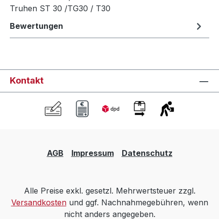
Truhen ST 30 /TG30 / T30
Bewertungen
Kontakt
AGB
Impressum
Datenschutz
Alle Preise exkl. gesetzl. Mehrwertsteuer zzgl.
Versandkosten
und ggf. Nachnahmegebühren, wenn
nicht anders angegeben.