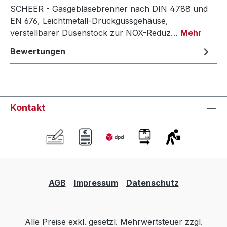
SCHEER - Gasgebläsebrenner nach DIN 4788 und
EN 676, Leichtmetall-Druckgussgehäuse,
verstellbarer Düsenstock zur NOX-Reduz…
Mehr
Bewertungen
Kontakt
AGB
Impressum
Datenschutz
Alle Preise exkl. gesetzl. Mehrwertsteuer zzgl.