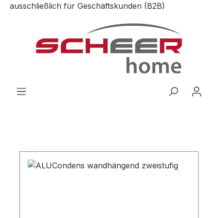
ausschließlich für Geschäftskunden (B2B)
Zum Hauptinhalt springen
Bildergalerie überspringen