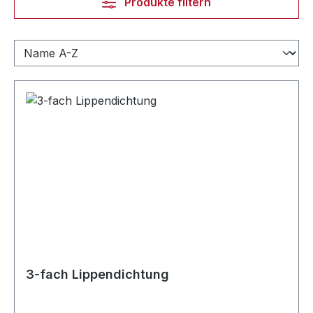
Produkte filtern
3-fach Lippendichtung