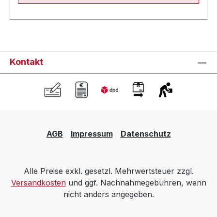
Kontakt
AGB
Impressum
Datenschutz
Alle Preise exkl. gesetzl. Mehrwertsteuer zzgl.
Versandkosten
und ggf. Nachnahmegebühren, wenn
nicht anders angegeben.