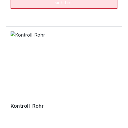
sichtbar.
Kontroll-Rohr