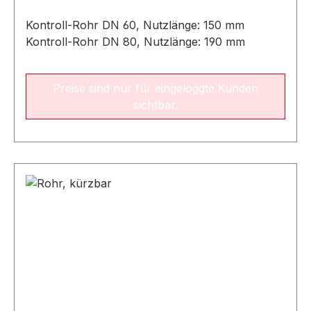
Kontroll-Rohr DN 60, Nutzlänge: 150 mm
Kontroll-Rohr DN 80, Nutzlänge: 190 mm
Preise sind nur für eingeloggte Kunden
sichtbar.