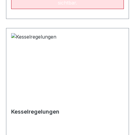
sichtbar.
Kesselregelungen