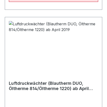
Luftdruckwächter (Blautherm DUO,
Öltherme 814/Öltherme 1220) ab April
2019