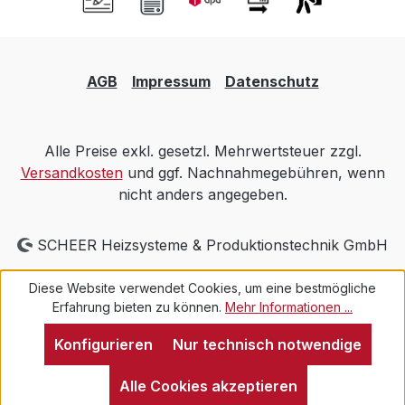
AGB
Impressum
Datenschutz
Alle Preise exkl. gesetzl. Mehrwertsteuer zzgl.
Versandkosten
und ggf. Nachnahmegebühren, wenn
nicht anders angegeben.
SCHEER Heizsysteme & Produktionstechnik GmbH
Diese Website verwendet Cookies, um eine bestmögliche
Erfahrung bieten zu können.
Mehr Informationen ...
Konfigurieren
Nur technisch notwendige
Alle Cookies akzeptieren