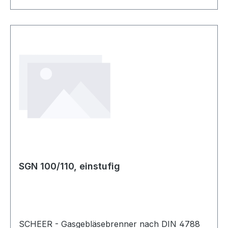
SGN 100/110, einstufig
SCHEER - Gasgebläsebrenner nach DIN 4788