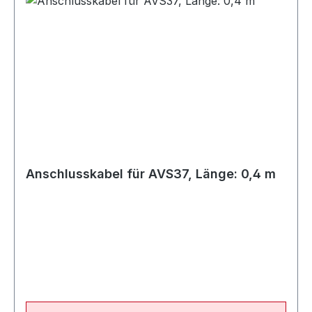
Anschlusskabel für AVS37, Länge: 0,4 m