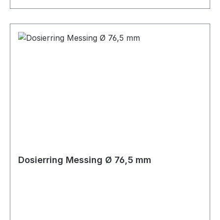
Dosierring Messing Ø 76,5 mm