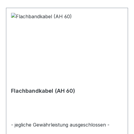
Flachbandkabel (AH 60)
- jegliche Gewährleistung ausgeschlossen -