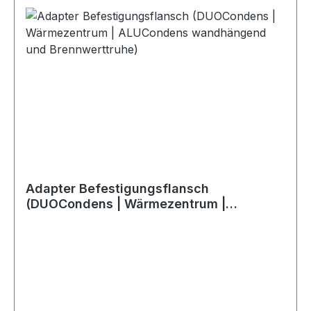
Adapter Befestigungsflansch
(DUOCondens | Wärmezentrum |
ALUCondens wandhängend und
Brennwerttruhe)