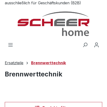
ausschließlich für Geschäftskunden (B2B)
Zum Hauptinhalt springen
Ersatzteile
Brennwerttechnik
Brennwerttechnik