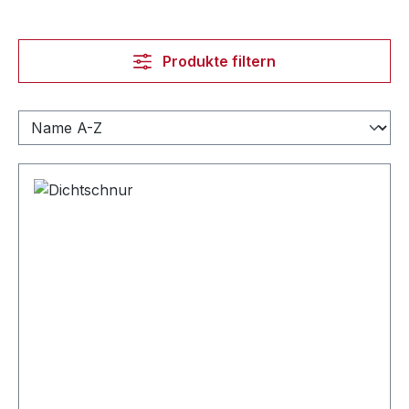
Produkte filtern