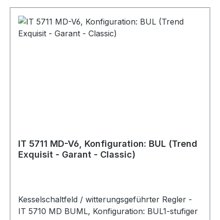
IT 5711 MD-V6, Konfiguration: BUL (Trend
Exquisit - Garant - Classic)
Kesselschaltfeld / witterungsgeführter Regler -
IT 5710 MD BUML, Konfiguration: BUL1-stufiger