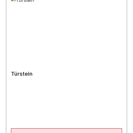
Türstein