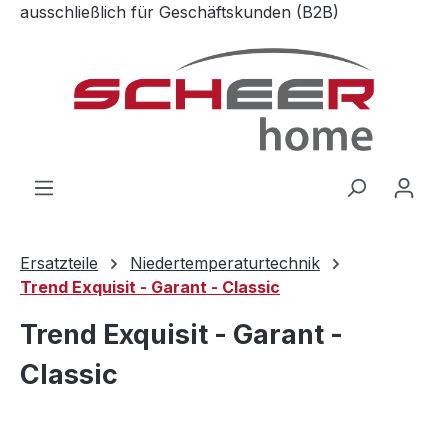
ausschließlich für Geschäftskunden (B2B)
Zum Hauptinhalt springen
Ersatzteile
Niedertemperaturtechnik
Trend Exquisit - Garant - Classic
Trend Exquisit - Garant -
Classic