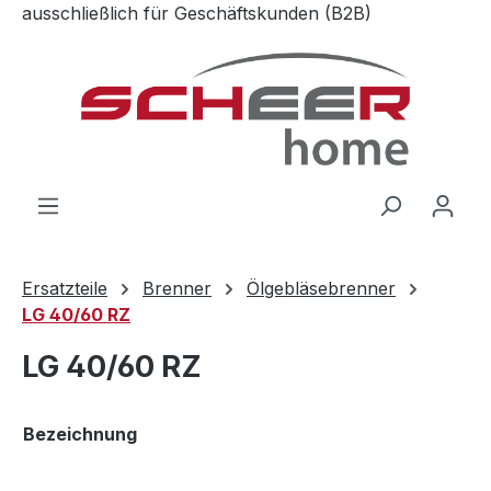
ausschließlich für Geschäftskunden (B2B)
Zum Hauptinhalt springen
Ersatzteile
Brenner
Ölgebläsebrenner
LG 40/60 RZ
LG 40/60 RZ
Bezeichnung