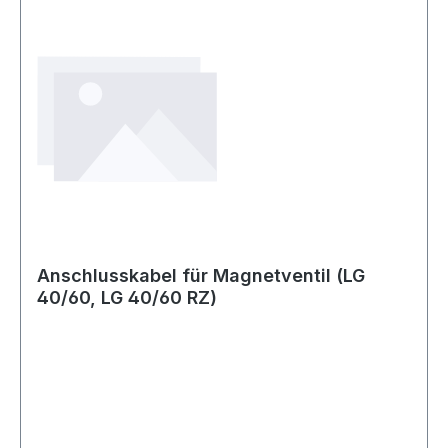
Anschlusskabel für Magnetventil (LG
40/60, LG 40/60 RZ)