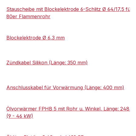
Stauscheibe mit Blockelektrode 6-Schlitz Ø 64/17,5 für
80er Flammenrohr
Blockelektrode Ø 6,3 mm
Zündkabel Silikon (Länge: 350 mm)
Anschlusskabel für Vorwärmung (Länge: 400 mm)
Ölvorwärmer FPHB 5 mit Rohr u. Winkel, Länge: 248 
(9 - 46 kW)