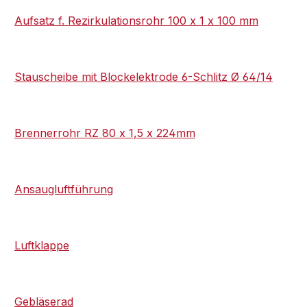
Aufsatz f. Rezirkulationsrohr 100 x 1 x 100 mm
Stauscheibe mit Blockelektrode 6-Schlitz Ø 64/14
Brennerrohr RZ 80 x 1,5 x 224mm
Ansaugluftführung
Luftklappe
Gebläserad