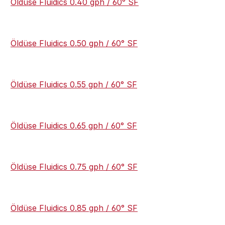
Öldüse Fluidics 0.40 gph / 60° SF
Öldüse Fluidics 0.50 gph / 60° SF
Öldüse Fluidics 0.55 gph / 60° SF
Öldüse Fluidics 0.65 gph / 60° SF
Öldüse Fluidics 0.75 gph / 60° SF
Öldüse Fluidics 0.85 gph / 60° SF