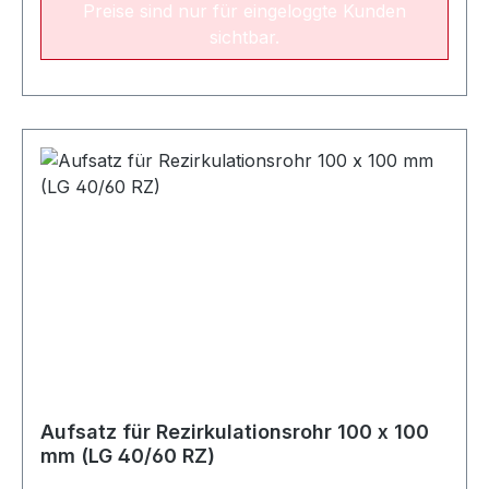
Preise sind nur für eingeloggte Kunden
sichtbar.
Aufsatz für Rezirkulationsrohr 100 x 100
mm (LG 40/60 RZ)