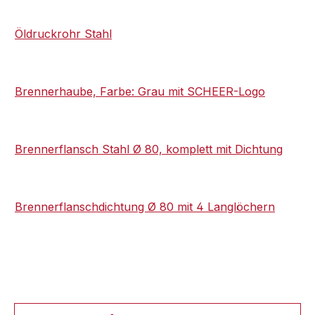
Öldruckrohr Stahl
Brennerhaube, Farbe: Grau mit SCHEER-Logo
Brennerflansch Stahl Ø 80, komplett mit Dichtung
Brennerflanschdichtung Ø 80 mit 4 Langlöchern