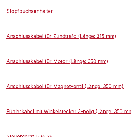
Stopfbuchsenhalter
Anschlusskabel für Zündtrafo (Länge: 315 mm)
Anschlusskabel für Motor (Länge: 350 mm)
Anschlusskabel für Magnetventil (Länge: 350 mm)
Fühlerkabel mit Winkelstecker 3-polig (Länge: 350 mm)
Steuergerät LOA 24