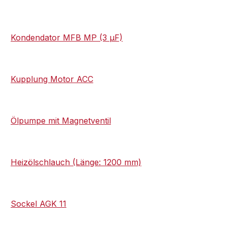
Kondendator MFB MP (3 μF)
Kupplung Motor ACC
Ölpumpe mit Magnetventil
Heizölschlauch (Länge: 1200 mm)
Sockel AGK 11