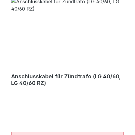
Anschlusskabel für Zündtrafo (LG 40/60,
LG 40/60 RZ)