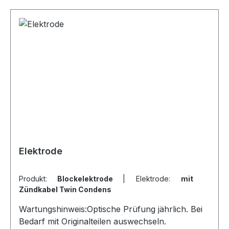
Elektrode
Produkt:
Blockelektrode
|
Elektrode:
mit
Zündkabel Twin Condens
Wartungshinweis:Optische Prüfung jährlich. Bei
Bedarf mit Originalteilen auswechseln.