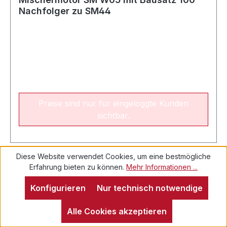
Nachfolger zu SM44
Preise sind nur für eingeloggte Kunden
sichtbar.
Diese Website verwendet Cookies, um eine bestmögliche
Erfahrung bieten zu können.
Mehr Informationen ...
Konfigurieren
Nur technisch notwendige
Alle Cookies akzeptieren