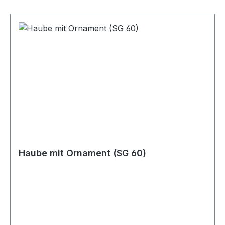
Haube mit Ornament (SG 60)