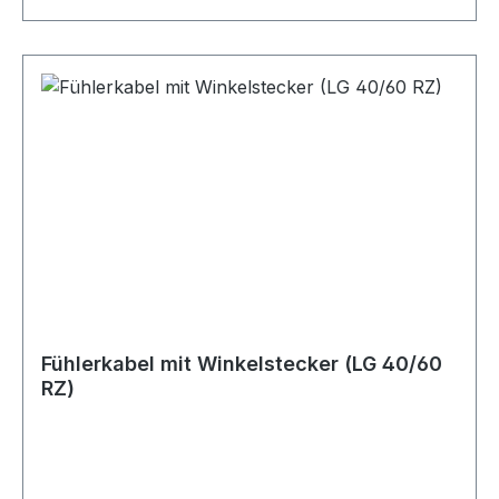
Fühlerkabel mit Winkelstecker (LG 40/60
RZ)