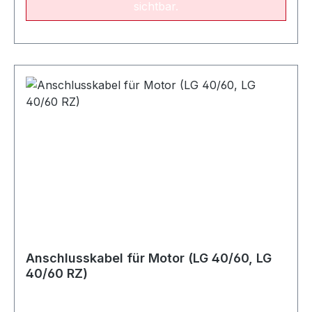
sichtbar.
Anschlusskabel für Motor (LG 40/60, LG
40/60 RZ)