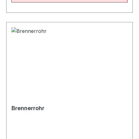
Brennerrohr