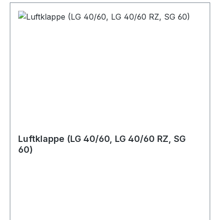
Luftklappe (LG 40/60, LG 40/60 RZ, SG
60)