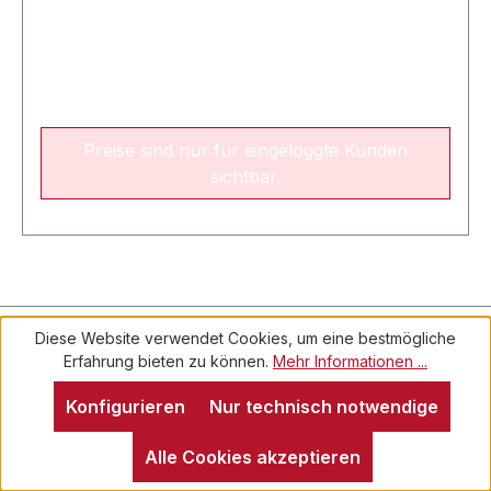
Preise sind nur für eingeloggte Kunden
sichtbar.
Kontakt
Diese Website verwendet Cookies, um eine bestmögliche
Erfahrung bieten zu können.
Mehr Informationen ...
Konfigurieren
Nur technisch notwendige
Alle Cookies akzeptieren