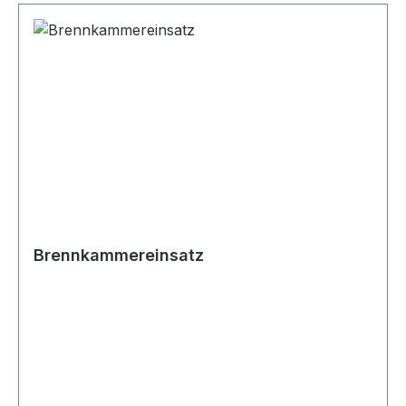
Brennkammereinsatz