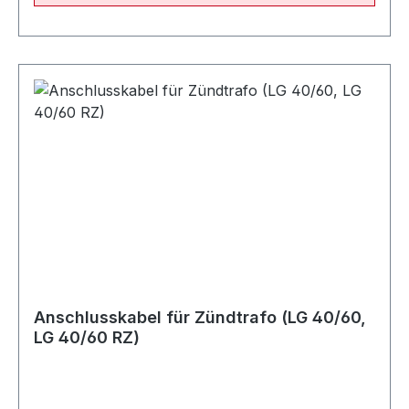
Anschlusskabel für Zündtrafo (LG 40/60,
LG 40/60 RZ)