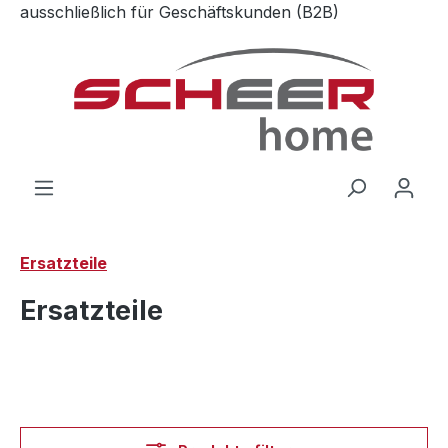
ausschließlich für Geschäftskunden (B2B)
Zum Hauptinhalt springen
Ersatzteile
Ersatzteile