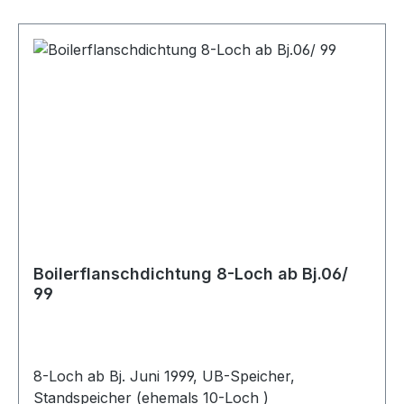
Boilerflanschdichtung 8-Loch ab Bj.06/
99
8-Loch ab Bj. Juni 1999, UB-Speicher,
Standspeicher (ehemals 10-Loch )