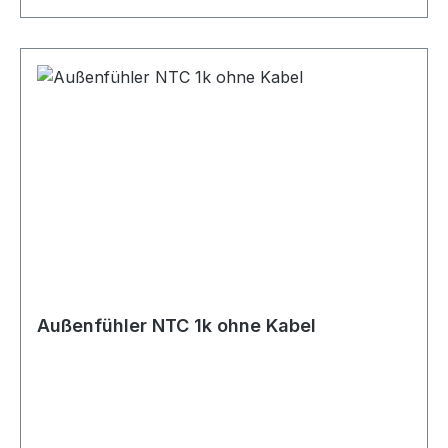
Außenfühler NTC 1k ohne Kabel