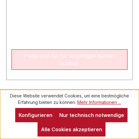
Preise sind nur für eingeloggte Kunden
sichtbar.
Diese Website verwendet Cookies, um eine bestmögliche
Erfahrung bieten zu können.
Mehr Informationen ...
Konfigurieren
Nur technisch notwendige
Alle Cookies akzeptieren