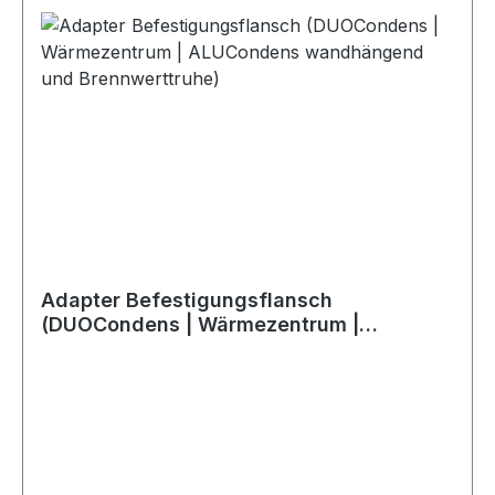
Adapter Befestigungsflansch
(DUOCondens | Wärmezentrum |
ALUCondens wandhängend und
Brennwerttruhe)