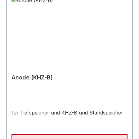
Anode (KHZ-B)
für Tiefspeicher und KHZ-B und Standspeicher