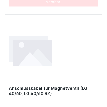
sichtbar.
Anschlusskabel für Magnetventil (LG
40/60, LG 40/60 RZ)