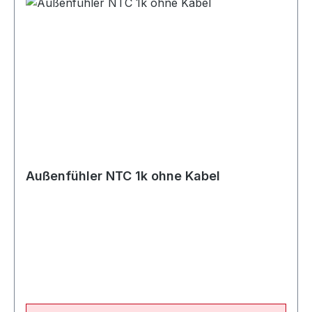
Außenfühler NTC 1k ohne Kabel