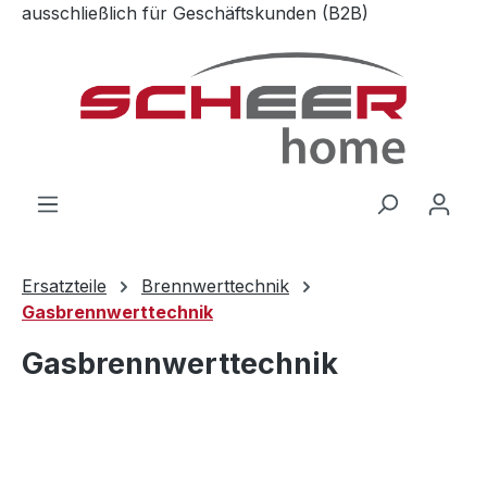
ausschließlich für Geschäftskunden (B2B)
Zum Hauptinhalt springen
Ersatzteile
Brennwerttechnik
Gasbrennwerttechnik
Gasbrennwerttechnik