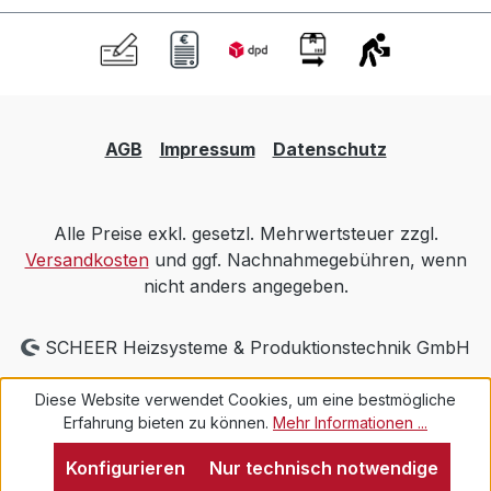
AGB
Impressum
Datenschutz
Alle Preise exkl. gesetzl. Mehrwertsteuer zzgl.
Versandkosten
und ggf. Nachnahmegebühren, wenn
nicht anders angegeben.
SCHEER Heizsysteme & Produktionstechnik GmbH
Diese Website verwendet Cookies, um eine bestmögliche
Erfahrung bieten zu können.
Mehr Informationen ...
Konfigurieren
Nur technisch notwendige