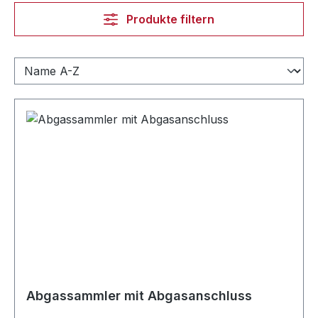
Produkte filtern
Abgassammler mit Abgasanschluss