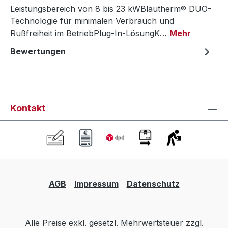
Leistungsbereich von 8 bis 23 kWBlautherm® DUO-
Technologie für minimalen Verbrauch und
Rußfreiheit im BetriebPlug-In-LösungK…
Mehr
Bewertungen
Kontakt
AGB
Impressum
Datenschutz
Alle Preise exkl. gesetzl. Mehrwertsteuer zzgl.