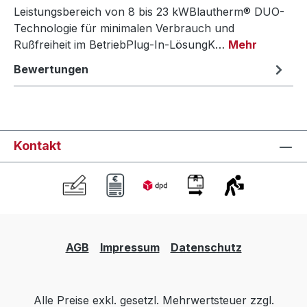
Leistungsbereich von 8 bis 23 kWBlautherm® DUO-
Technologie für minimalen Verbrauch und
Rußfreiheit im BetriebPlug-In-LösungK…
Mehr
Bewertungen
Kontakt
AGB
Impressum
Datenschutz
Alle Preise exkl. gesetzl. Mehrwertsteuer zzgl.