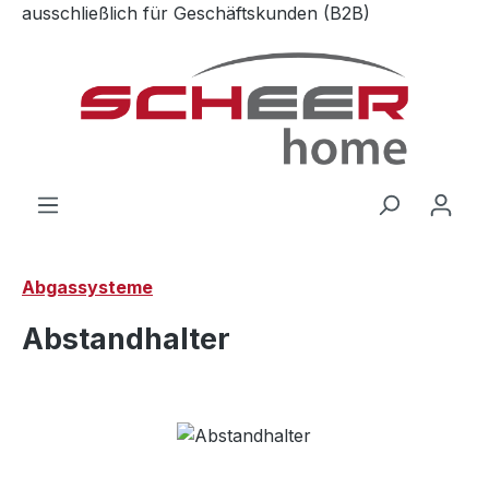
ausschließlich für Geschäftskunden (B2B)
Zum Hauptinhalt springen
Abgassysteme
Abstandhalter
Bildergalerie überspringen