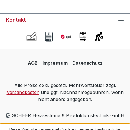
Kontakt
AGB
Impressum
Datenschutz
Alle Preise exkl. gesetzl. Mehrwertsteuer zzgl.
Versandkosten
und ggf. Nachnahmegebühren, wenn
nicht anders angegeben.
SCHEER Heizsysteme & Produktionstechnik GmbH
Diese Website verwendet Cookies, um eine bestmögliche