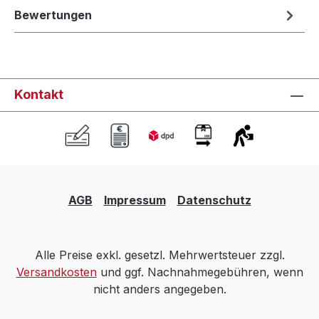
Bewertungen
Kontakt
AGB
Impressum
Datenschutz
Alle Preise exkl. gesetzl. Mehrwertsteuer zzgl.
Versandkosten
und ggf. Nachnahmegebühren, wenn
nicht anders angegeben.