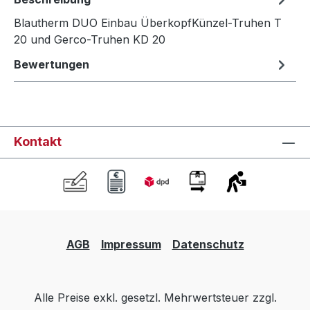
Blautherm DUO Einbau ÜberkopfKünzel-Truhen T
20 und Gerco-Truhen KD 20
Bewertungen
Kontakt
AGB
Impressum
Datenschutz
Alle Preise exkl. gesetzl. Mehrwertsteuer zzgl.