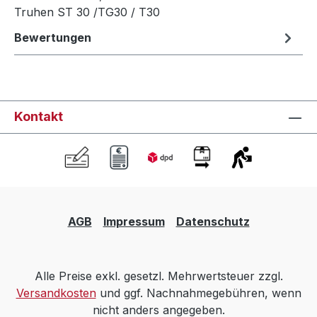
Truhen ST 30 /TG30 / T30
Bewertungen
Kontakt
AGB
Impressum
Datenschutz
Alle Preise exkl. gesetzl. Mehrwertsteuer zzgl.
Versandkosten
und ggf. Nachnahmegebühren, wenn
nicht anders angegeben.