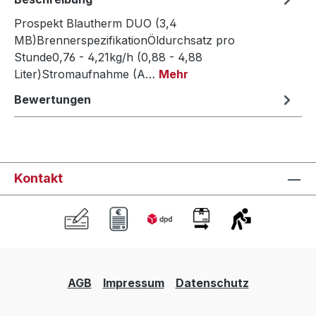
Prospekt Blautherm DUO (3,4
MB)BrennerspezifikationÖldurchsatz pro
Stunde0,76 - 4,21kg/h (0,88 - 4,88
Liter)Stromaufnahme (A…
Mehr
Bewertungen
Kontakt
AGB
Impressum
Datenschutz