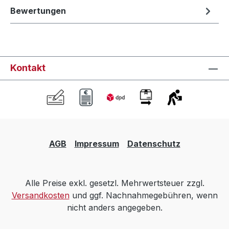
Bewertungen
Kontakt
AGB
Impressum
Datenschutz
Alle Preise exkl. gesetzl. Mehrwertsteuer zzgl.
Versandkosten
und ggf. Nachnahmegebühren, wenn
nicht anders angegeben.