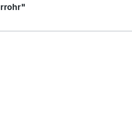
rrohr"