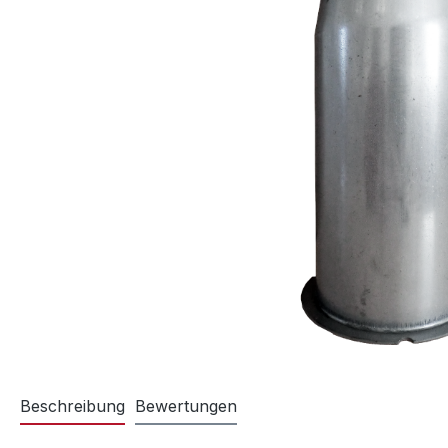
Beschreibung
Bewertungen