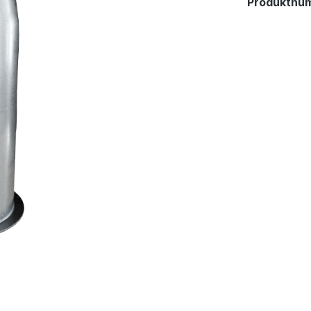
Produktnu