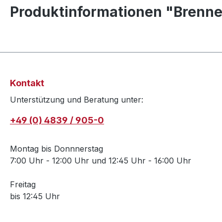
Produktinformationen "Brenne
Kontakt
Unterstützung und Beratung unter:
+49 (0) 4839 / 905-0
Montag bis Donnnerstag
7:00 Uhr - 12:00 Uhr und 12:45 Uhr - 16:00 Uhr
Freitag
bis 12:45 Uhr