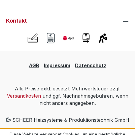
Kontakt
AGB
Impressum
Datenschutz
Alle Preise exkl. gesetzl. Mehrwertsteuer zzgl.
Versandkosten
und ggf. Nachnahmegebühren, wenn
nicht anders angegeben.
SCHEER Heizsysteme & Produktionstechnik GmbH
Diese Website verwendet Cookies, um eine bestmögliche