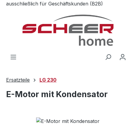
ausschließlich für Geschäftskunden (B2B)
Zum Hauptinhalt springen
Ersatzteile
LG 230
E-Motor mit Kondensator
Bildergalerie überspringen