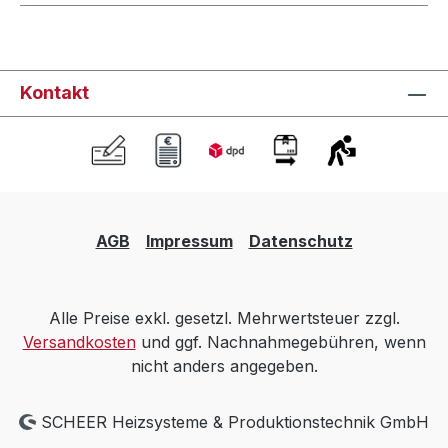
Kontakt
AGB
Impressum
Datenschutz
Alle Preise exkl. gesetzl. Mehrwertsteuer zzgl.
Versandkosten
und ggf. Nachnahmegebühren, wenn
nicht anders angegeben.
SCHEER Heizsysteme & Produktionstechnik GmbH