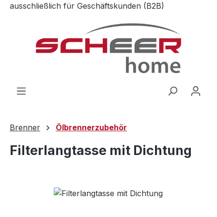
ausschließlich für Geschäftskunden (B2B)
Zum Hauptinhalt springen
Brenner
Ölbrennerzubehör
Filterlangtasse mit Dichtung
Bildergalerie überspringen