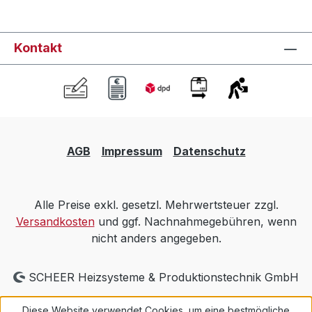
Kontakt
AGB
Impressum
Datenschutz
Alle Preise exkl. gesetzl. Mehrwertsteuer zzgl.
Versandkosten
und ggf. Nachnahmegebühren, wenn
nicht anders angegeben.
SCHEER Heizsysteme & Produktionstechnik GmbH
Diese Website verwendet Cookies, um eine bestmögliche