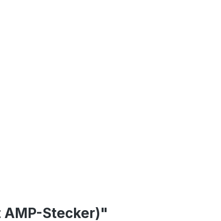
t AMP-Stecker)"