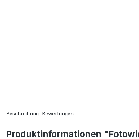
Beschreibung
Bewertungen
Produktinformationen "Fotowi