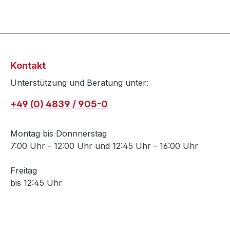
Kontakt
Unterstützung und Beratung unter:
+49 (0) 4839 / 905-0
Montag bis Donnnerstag
7:00 Uhr - 12:00 Uhr und 12:45 Uhr - 16:00 Uhr
Freitag
bis 12:45 Uhr