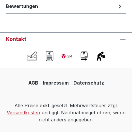
Bewertungen
Kontakt
AGB
Impressum
Datenschutz
Alle Preise exkl. gesetzl. Mehrwertsteuer zzgl.
Versandkosten
und ggf. Nachnahmegebühren, wenn
nicht anders angegeben.