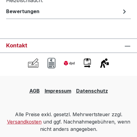
Heizölschlauch.
Bewertungen
Kontakt
AGB
Impressum
Datenschutz
Alle Preise exkl. gesetzl. Mehrwertsteuer zzgl.
Versandkosten
und ggf. Nachnahmegebühren, wenn
nicht anders angegeben.