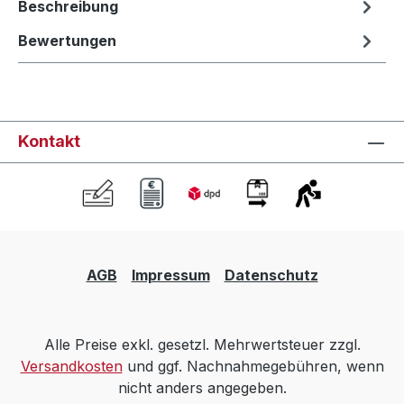
Beschreibung
Bewertungen
Kontakt
AGB
Impressum
Datenschutz
Alle Preise exkl. gesetzl. Mehrwertsteuer zzgl.
Versandkosten
und ggf. Nachnahmegebühren, wenn
nicht anders angegeben.