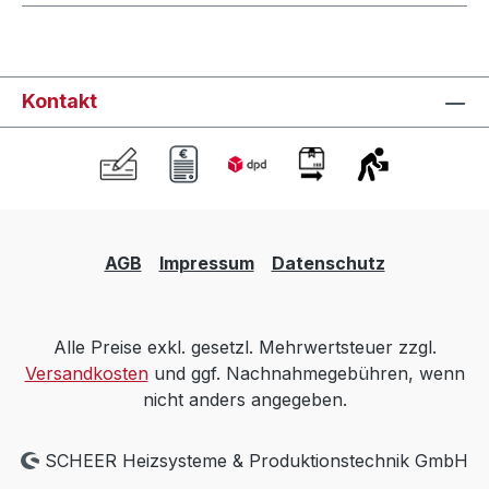
Kontakt
AGB
Impressum
Datenschutz
Alle Preise exkl. gesetzl. Mehrwertsteuer zzgl.
Versandkosten
und ggf. Nachnahmegebühren, wenn
nicht anders angegeben.
SCHEER Heizsysteme & Produktionstechnik GmbH