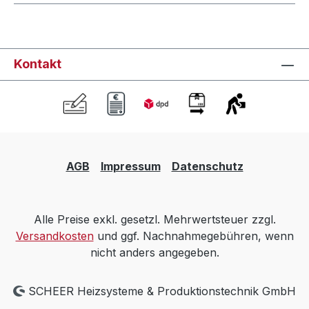
Kontakt
AGB
Impressum
Datenschutz
Alle Preise exkl. gesetzl. Mehrwertsteuer zzgl.
Versandkosten
und ggf. Nachnahmegebühren, wenn
nicht anders angegeben.
SCHEER Heizsysteme & Produktionstechnik GmbH