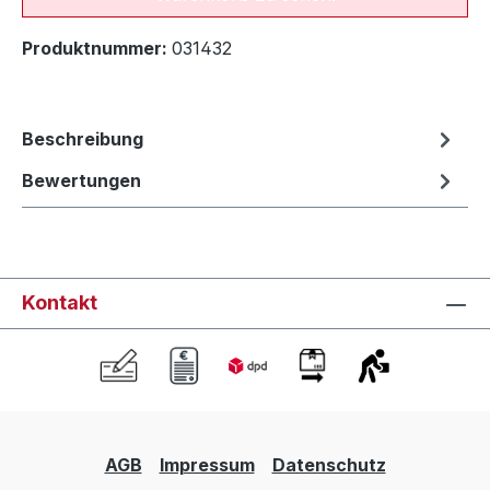
Produktnummer:
031432
Beschreibung
Bewertungen
Kontakt
AGB
Impressum
Datenschutz