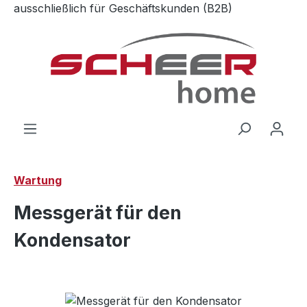
ausschließlich für Geschäftskunden (B2B)
Zum Hauptinhalt springen
Wartung
Messgerät für den
Kondensator
Bildergalerie überspringen