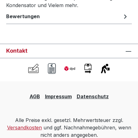
Kondensator und Vielem mehr.
Bewertungen
Kontakt
AGB
Impressum
Datenschutz
Alle Preise exkl. gesetzl. Mehrwertsteuer zzgl.
Versandkosten
und ggf. Nachnahmegebühren, wenn
nicht anders angegeben.