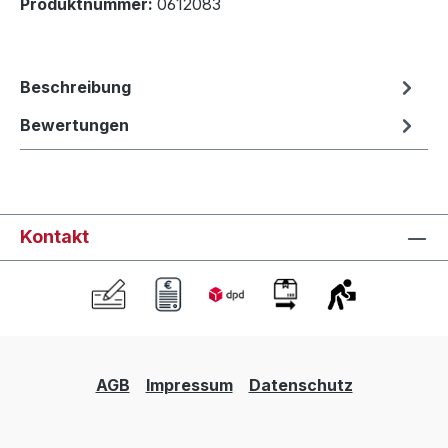
Produktnummer:
0612083
Beschreibung
Bewertungen
Kontakt
AGB
Impressum
Datenschutz