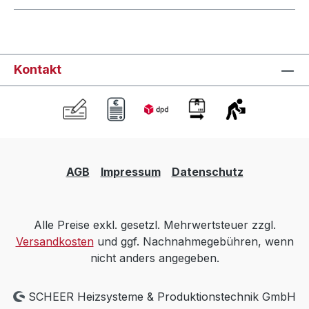
Kontakt
AGB
Impressum
Datenschutz
Alle Preise exkl. gesetzl. Mehrwertsteuer zzgl.
Versandkosten
und ggf. Nachnahmegebühren, wenn
nicht anders angegeben.
SCHEER Heizsysteme & Produktionstechnik GmbH