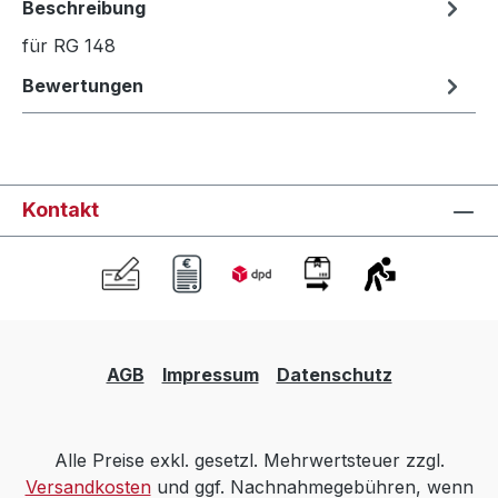
Beschreibung
für RG 148
Bewertungen
Kontakt
AGB
Impressum
Datenschutz
Alle Preise exkl. gesetzl. Mehrwertsteuer zzgl.
Versandkosten
und ggf. Nachnahmegebühren, wenn