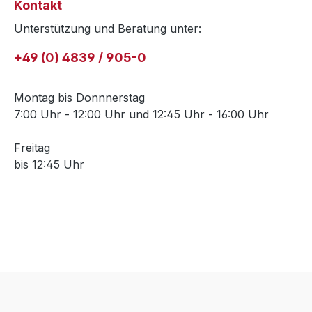
Kontakt
Unterstützung und Beratung unter:
+49 (0) 4839 / 905-0
Montag bis Donnnerstag
7:00 Uhr - 12:00 Uhr und 12:45 Uhr - 16:00 Uhr
Freitag
bis 12:45 Uhr