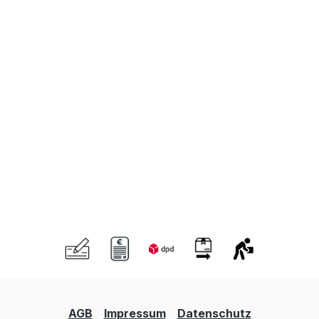
AGB
Impressum
Datenschutz