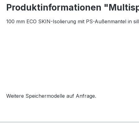
Produktinformationen "Multis
100 mm ECO SKIN-Isolierung mit PS-Außenmantel in si
Weitere Speichermodelle auf Anfrage.