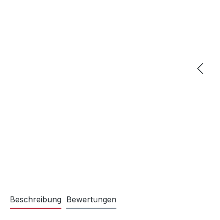
Beschreibung
Bewertungen