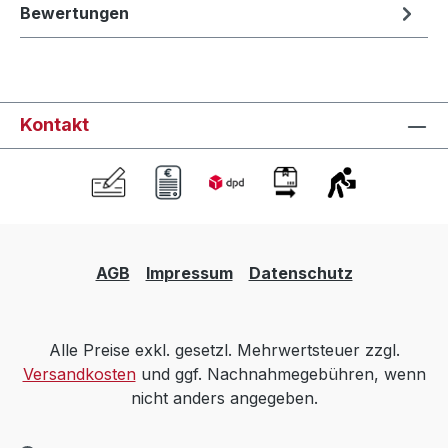
Bewertungen
Kontakt
AGB
Impressum
Datenschutz
Alle Preise exkl. gesetzl. Mehrwertsteuer zzgl.
Versandkosten
und ggf. Nachnahmegebühren, wenn
nicht anders angegeben.