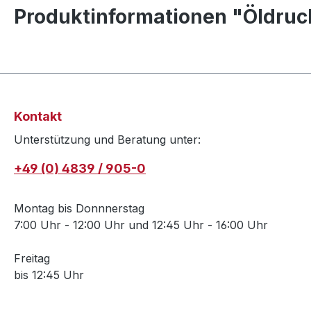
Produktinformationen "Öldruc
Kontakt
Unterstützung und Beratung unter:
+49 (0) 4839 / 905-0
Montag bis Donnnerstag
7:00 Uhr - 12:00 Uhr und 12:45 Uhr - 16:00 Uhr
Freitag
bis 12:45 Uhr