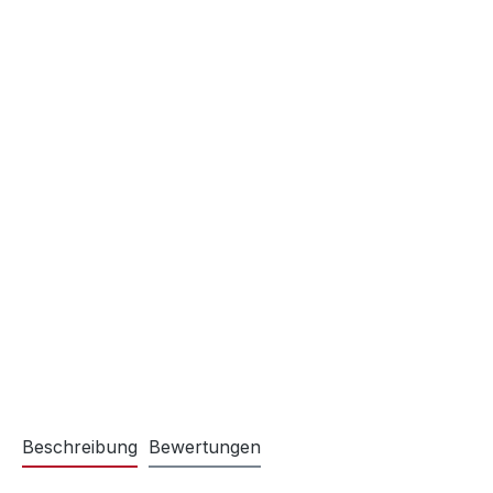
Beschreibung
Bewertungen