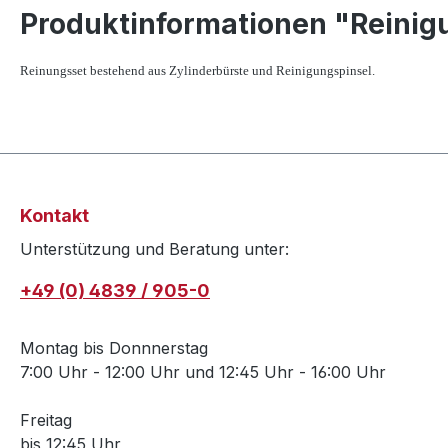
Produktinformationen "Reinigu
Reinungsset
bestehend aus Zylinderbürste und Reinigungspinsel.
Kontakt
Unterstützung und Beratung unter:
+49 (0) 4839 / 905-0
Montag bis Donnnerstag
7:00 Uhr - 12:00 Uhr und 12:45 Uhr - 16:00 Uhr
Freitag
bis 12:45 Uhr