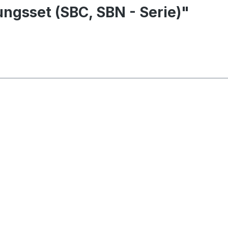
ngsset (SBC, SBN - Serie)"