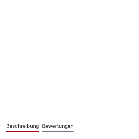
Beschreibung
Bewertungen