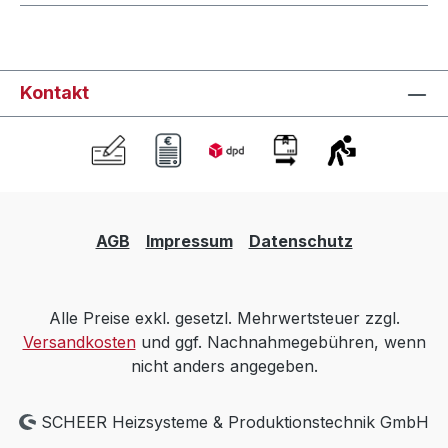
Kontakt
AGB
Impressum
Datenschutz
Alle Preise exkl. gesetzl. Mehrwertsteuer zzgl.
Versandkosten
und ggf. Nachnahmegebühren, wenn
nicht anders angegeben.
SCHEER Heizsysteme & Produktionstechnik GmbH