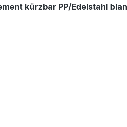
ment kürzbar PP/Edelstahl bla