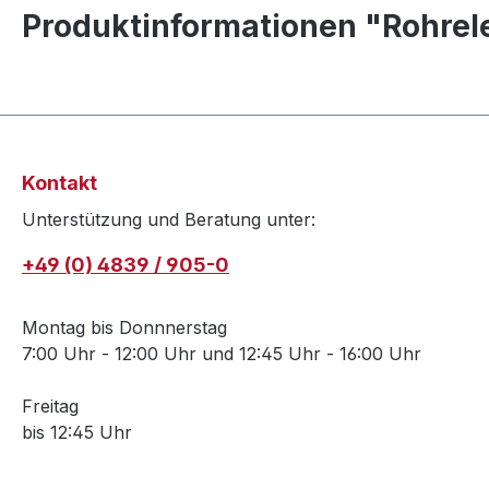
Produktinformationen "Rohrele
Kontakt
Unterstützung und Beratung unter:
+49 (0) 4839 / 905-0
Montag bis Donnnerstag
7:00 Uhr - 12:00 Uhr und 12:45 Uhr - 16:00 Uhr
Freitag
bis 12:45 Uhr