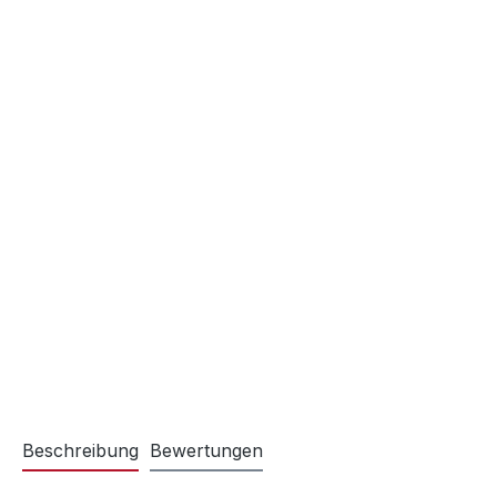
Beschreibung
Bewertungen