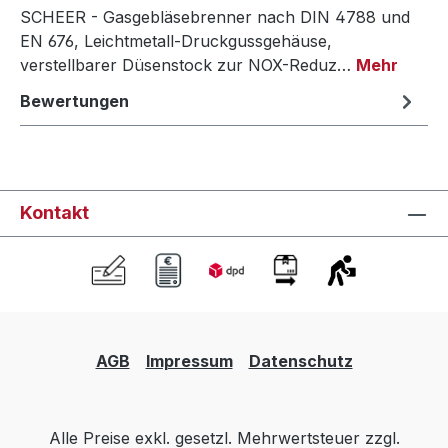
SCHEER - Gasgebläsebrenner nach DIN 4788 und
EN 676, Leichtmetall-Druckgussgehäuse,
verstellbarer Düsenstock zur NOX-Reduz…
Mehr
Bewertungen
Kontakt
AGB
Impressum
Datenschutz
Alle Preise exkl. gesetzl. Mehrwertsteuer zzgl.