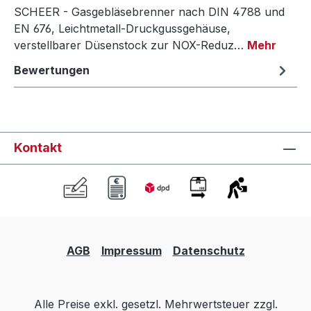
SCHEER - Gasgebläsebrenner nach DIN 4788 und
EN 676, Leichtmetall-Druckgussgehäuse,
verstellbarer Düsenstock zur NOX-Reduz…
Mehr
Bewertungen
Kontakt
AGB
Impressum
Datenschutz
Alle Preise exkl. gesetzl. Mehrwertsteuer zzgl.