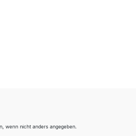
, wenn nicht anders angegeben.