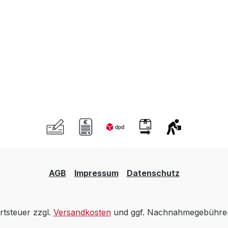
AGB
Impressum
Datenschutz
rtsteuer zzgl.
Versandkosten
und ggf. Nachnahmegebühren