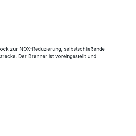
ock zur NOX-Reduzierung, selbstschließende
recke. Der Brenner ist voreingestellt und