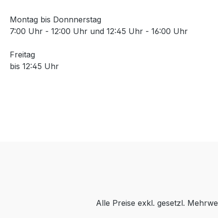
Montag bis Donnnerstag
7:00 Uhr - 12:00 Uhr und 12:45 Uhr - 16:00 Uhr
Freitag
bis 12:45 Uhr
Alle Preise exkl. gesetzl. Mehrwe