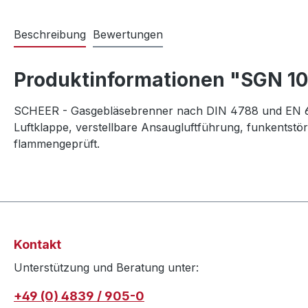
Beschreibung
Bewertungen
Produktinformationen "SGN 100
SCHEER - Gasgebläsebrenner nach DIN 4788 und EN 676
Luftklappe, verstellbare Ansaugluftführung, funkentstö
flammengeprüft.
Kontakt
Unterstützung und Beratung unter:
+49 (0) 4839 / 905-0