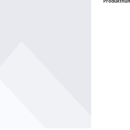
Produktnu