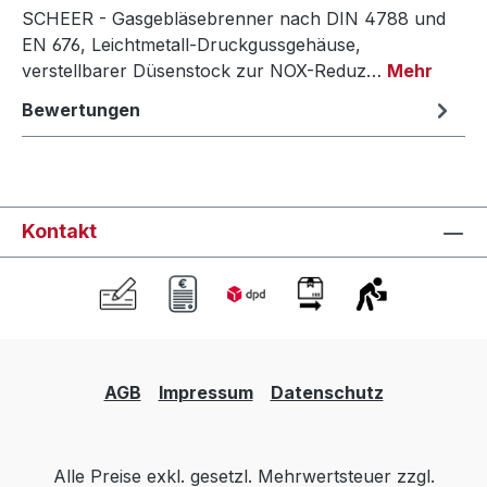
SCHEER - Gasgebläsebrenner nach DIN 4788 und
EN 676, Leichtmetall-Druckgussgehäuse,
verstellbarer Düsenstock zur NOX-Reduz…
Mehr
Bewertungen
Kontakt
AGB
Impressum
Datenschutz
Alle Preise exkl. gesetzl. Mehrwertsteuer zzgl.