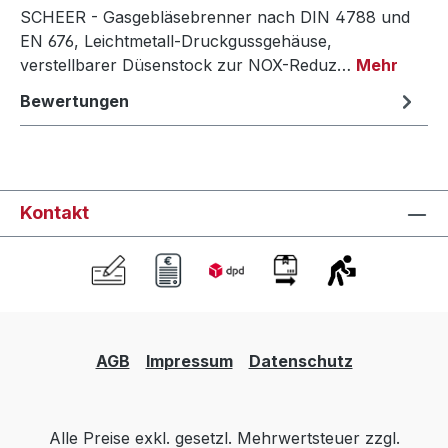
SCHEER - Gasgebläsebrenner nach DIN 4788 und
EN 676, Leichtmetall-Druckgussgehäuse,
verstellbarer Düsenstock zur NOX-Reduz…
Mehr
Bewertungen
Kontakt
AGB
Impressum
Datenschutz
Alle Preise exkl. gesetzl. Mehrwertsteuer zzgl.