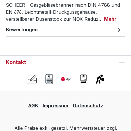
SCHEER - Gasgebläsebrenner nach DIN 4788 und
EN 676, Leichtmetall-Druckgussgehäuse,
verstellbarer Düsenstock zur NOX-Reduz…
Mehr
Bewertungen
Kontakt
AGB
Impressum
Datenschutz
Alle Preise exkl. gesetzl. Mehrwertsteuer zzgl.