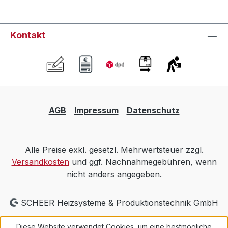
Kontakt
AGB
Impressum
Datenschutz
Alle Preise exkl. gesetzl. Mehrwertsteuer zzgl.
Versandkosten
und ggf. Nachnahmegebühren, wenn
nicht anders angegeben.
SCHEER Heizsysteme & Produktionstechnik GmbH
Diese Website verwendet Cookies, um eine bestmögliche