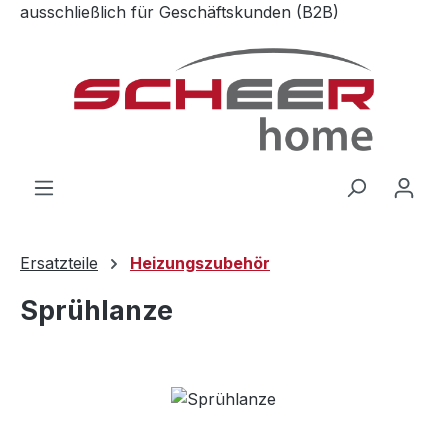
ausschließlich für Geschäftskunden (B2B)
Zum Hauptinhalt springen
Ersatzteile
Heizungszubehör
Sprühlanze
Bildergalerie überspringen