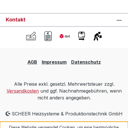
Kontakt
AGB
Impressum
Datenschutz
Alle Preise exkl. gesetzl. Mehrwertsteuer zzgl.
Versandkosten
und ggf. Nachnahmegebühren, wenn
nicht anders angegeben.
SCHEER Heizsysteme & Produktionstechnik GmbH
Diese Website verwendet Cookies, um eine bestmögliche